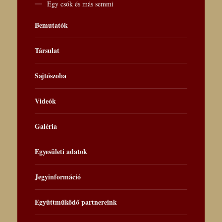
Egy csók és más semmi
Bemutatók
Társulat
Sajtószoba
Videók
Galéria
Egyesületi adatok
Jegyinformáció
Együttműködő partnereink